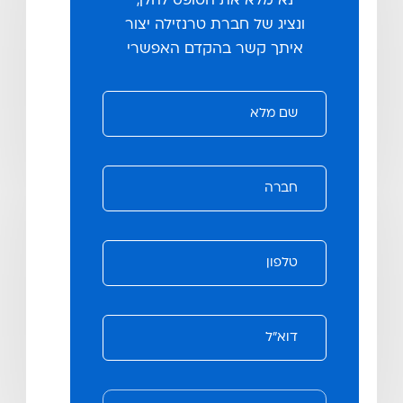
נא מלא את הטופס להלן,
ונציג של חברת טרנזילה יצור
איתך קשר בהקדם האפשרי