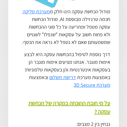
מודול הכחשת עסקה הינו חלק מ
מערכת סליקה
חכמה טרנזילה מבוססת AI. מודול הכחשת
עסקה מטפל ומתריעה על כל סוגי ההכחשות
ולא פחות חשוב על עסקאות "שנפלו" לשגויים
שמשמעותם שאם לא נטפל לא נראה את הכסף.
דרך נוספת לטיפול בהכחשות עסקה היא לבצע
אימות מוגבר. אנחנו מציעים אימות מוגבר הן
בעסקאות אינטרנטיות והן בעסקאות טלפוניות!
באמצעות מערכת
דרישת תשלום
ובאמצעות
מערכת 3D Secure
על מי חובת ההוכחה במקרה של הכחשת
עסקה ?
נבחין בין 2 מצבים: