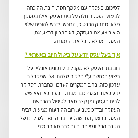
לסיכום: בעסקה עם מסמך חסר, חובת ההוכחה
לביצוע העסקה חלה על בית העסק ואילו במסמך
מלא, מחזיק הכרטיס, הרוכש יידרש להוכיח שלא
הוא ביצע את העסקה, לא התכוון לבצע את
העסקה או לא קיבל את התמורה.
איך בעל עסק יודע על ביטול חיוב באשראי ?
רוב בתי העסק לא מקבלים עדכונים אונליין על
ביצוע הכחשה ע"י הלקוח שלהם ואלו שמקבלים
עדכון כזה, ברוב המקרים העדכון מחברת הסליקה
יגיע כאשר הכסף כבר אבוד. הבעיה כאן היא שיש
לבית העסק זמן קצר מאד לטיפול בהכחשת
העסקה ובד"כ כשבוע. רוב ההודעות מגיעות לבית
העסק בדואר, ועד שהגיע דבר הדואר לשולחנו של
הגורם הרלוונטי בד"כ זה כבר מאוחר מדי.