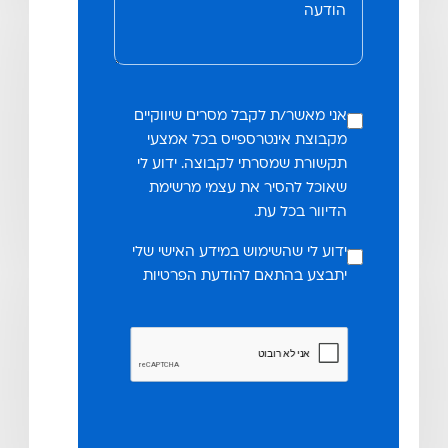
אני מאשר/ת לקבל מסרים שיווקיים
מקבוצת אינטרספייס בכל אמצעי
תקשורת שמסרתי לקבוצה. ידוע לי
שאוכל להסיר את עצמי מרשימת
הדיוור בכל עת.
ידוע לי שהשימוש במידע האישי שלי
יתבצע בהתאם להודעת הפרטיות