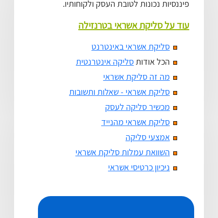
פיננסיות נכונות לטובת העסק ולקוחותיו.
עוד על סליקת אשראי בטרנזילה
סליקת אשראי באינטרנט
הכל אודות
סליקה אינטרנטית
מה זה סליקת אשראי
סליקת אשראי - שאלות ותשובות
מכשיר סליקה לעסק
סליקת אשראי מהנייד
אמצעי סליקה
השוואת עמלות סליקת אשראי
ניכיון כרטיסי אשראי