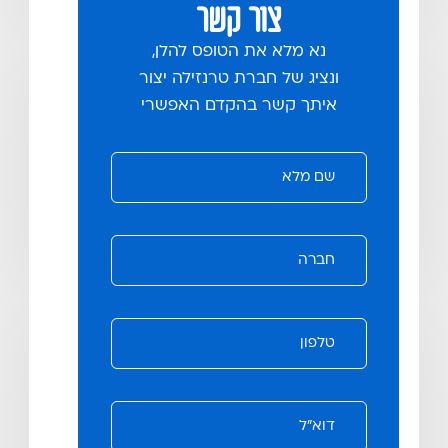
צור קשר
נא מלא את הטופס להלן,
ונציג של חברת טרנזילה יצור
איתך קשר בהקדם האפשרי