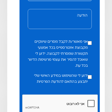
אני מאשר/ת לקבל מסרים שיווקיים
מקבוצת אינטרספייס בכל אמצעי
תקשורת שמסרתי לקבוצה. ידוע לי
שאוכל להסיר את עצמי מרשימת הדיוור
בכל עת.
ידוע לי שהשימוש במידע האישי שלי
יתבצע בהתאם להודעת הפרטיות